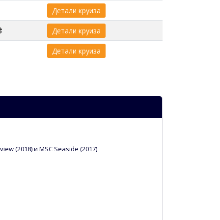
Детали круиза
₴
Детали круиза
Детали круиза
ew (2018) и MSC Seaside (2017)