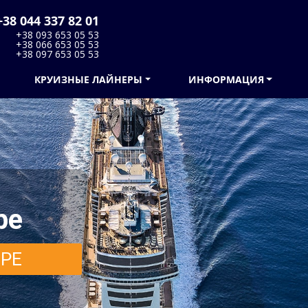
38 044 337 82 01
+38 093 653 05 53
+38 066 653 05 53
+38 097 653 05 53
КРУИЗНЫЕ ЛАЙНЕРЫ
ИНФОРМАЦИЯ
pe
ЕРЕ