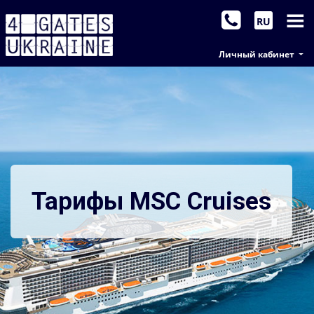
RU
Личный кабинет
Тарифы MSC Cruises