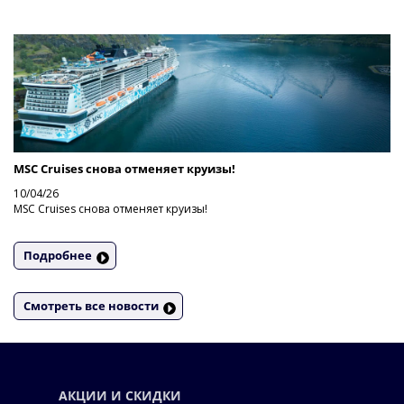
MSC Cruises снова отменяет круизы!
10/04/26
MSC Cruises снова отменяет круизы!
Подробнее
Смотреть все новости
АКЦИИ И СКИДКИ