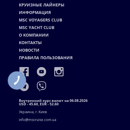
КРУИЗНЫЕ ЛАЙНЕРЫ
ИНФОРМАЦИЯ
MSC VOYAGERS CLUB
MSC YACHT CLUB
О КОМПАНИИ
КОНТАКТЫ
НОВОСТИ
ПРАВИЛА ПОЛЬЗОВАНИЯ
КНОПКА
СВЯЗИ
Внутренний курс валют на 06.08.2026
USD - 45.60, EUR - 52.60
Украина, г. Киев
info@mscruise.com.ua