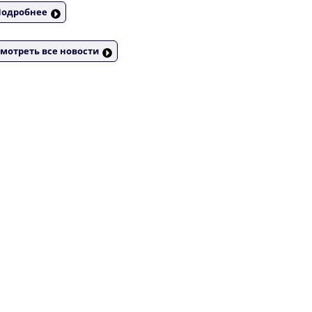
Подробнее
мотреть все новости