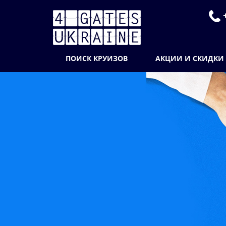
+
ПОИСК КРУИЗОВ
АКЦИИ И СКИДКИ