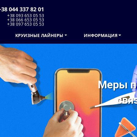
38 044 337 82 01
+38 093 653 05 53
+38 066 653 05 53
+38 097 653 05 53
КРУИЗНЫЕ ЛАЙНЕРЫ
ИНФОРМАЦИЯ
Меры п
свя