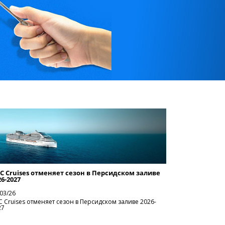
C Cruises отменяет сезон в Персидском заливе
26-2027
03/26
C Cruises отменяет сезон в Персидском заливе 2026-
27