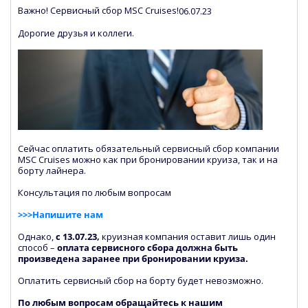
Важно! Сервисный сбор MSC Cruises!
06.07.23
Дорогие друзья и коллеги.
Сейчас оплатить обязательный сервисный сбор компании
MSC Cruises можно как при бронировании круиза, так и на
борту лайнера.
Консультация по любым вопросам
>>>Напишите нам
Однако,
с 13.07.23,
круизная компания оставит лишь один
способ –
оплата сервисного сбора должна быть
произведена заранее при бронировании круиза.
Оплатить сервисный сбор на борту будет невозможно.
По любым вопросам обращайтесь к нашим