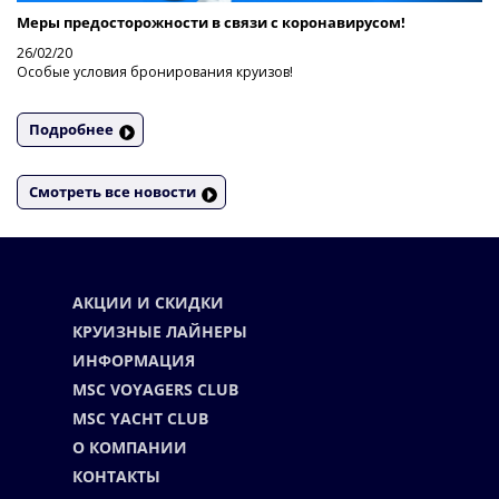
Меры предосторожности в связи с коронавирусом!
26/02/20
Особые условия бронирования круизов!
Подробнее
Смотреть все новости
АКЦИИ И СКИДКИ
КРУИЗНЫЕ ЛАЙНЕРЫ
ИНФОРМАЦИЯ
MSC VOYAGERS CLUB
MSC YACHT CLUB
О КОМПАНИИ
КОНТАКТЫ