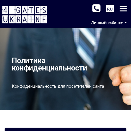
RU
Личный кабинет
Политика
конфиденциальности
Конфиденциальность для посетителей сайта