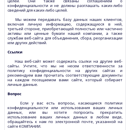
целей. Они также связаны соглашением о
конфиденциальности и не должны разглашать каких-либо
сведений для каких-либо целей.
Мы можем передавать базу данных наших клиентов,
включая личную информацию, содержащуюся в ней,
третьей стороне, приобретающей полностью или частично
активы или ценные бумаги нашей компании, а также
службам веб-сайта для объединения, сбора, реорганизации
или других действий.
Ссылки
Наш веб-сайт может содержать ссылки на другие веб-
сайты. Учтите, что мы не несем ответственности за
политику конфиденциальности на других сайтах и
рекомендуем вам прочитать соответствующие документы
на каждом посещаемом вами сайте, который собирает
личные данные.
Вопрос
Если у вас есть вопросы, касающиеся политики
конфиденциальности или использования ваших личных
данных, или вы хотите попросить прекратить
использование ваших личных данных в любом виде,
обращайтесь к нам по электронной почте, указанной на
сайте КОМПАНИИ.