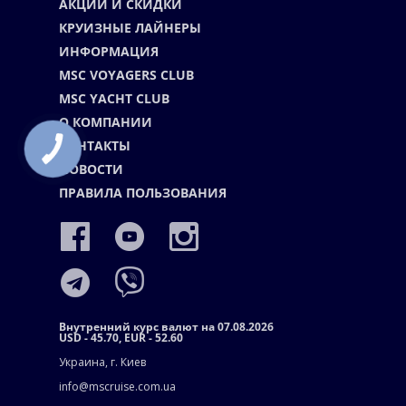
АКЦИИ И СКИДКИ
КРУИЗНЫЕ ЛАЙНЕРЫ
ИНФОРМАЦИЯ
MSC VOYAGERS CLUB
MSC YACHT CLUB
О КОМПАНИИ
КОНТАКТЫ
НОВОСТИ
ПРАВИЛА ПОЛЬЗОВАНИЯ
Внутренний курс валют на 07.08.2026
USD - 45.70, EUR - 52.60
Украина, г. Киев
info@mscruise.com.ua