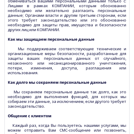
обмениваться вашими персональными данными только с:
Лицами в рамках КОМПАНИИ, которым обоснованно
необходимо или желательно разгласить персональные
данные; Органами власти и другим третьим сторонам, если
этого требует законодательство или это обоснованно
необходимо для защиты прав, имущества и безопасности
других лиц или КОМПАНИИ.
Как мы защищаем персональные данные
Мы поддерживаем соответствующие технические и
организационные меры безопасности, разработанные для
защиты ваших персональных данных от случайного,
незаконного или несанкционированного уничтожения,
потери, изменения, доступа, разглашения или
использования.
Как долго мы сохраняем персональные данные
Мы сохраняем персональные данные так долго, как это
необходимо для выполнения функций, для которых мы
собираем эти данные, за исключением, если другого требует
законодательство.
Общение с клиентом
Каждый раз, когда Вы пользуетесь нашими услугами, мы
можем отправить Вам СМС-сообщение или позвонить,