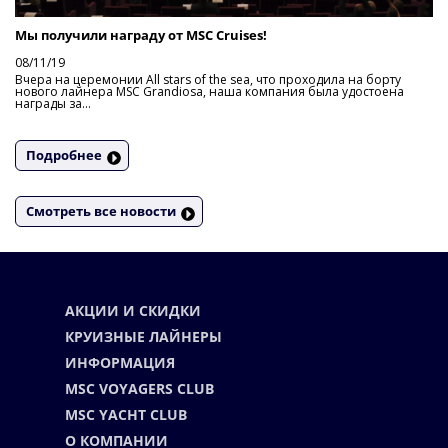
Мы получили награду от MSC Cruises!
08/11/19
Вчера на церемонии All stars of the sea, что проходила на борту
нового лайнера MSC Grandiosa, наша компания была удостоена
награды за...
Подробнее
Смотреть все новости
АКЦИИ И СКИДКИ
КРУИЗНЫЕ ЛАЙНЕРЫ
ИНФОРМАЦИЯ
MSC VOYAGERS CLUB
MSC YACHT CLUB
О КОМПАНИИ