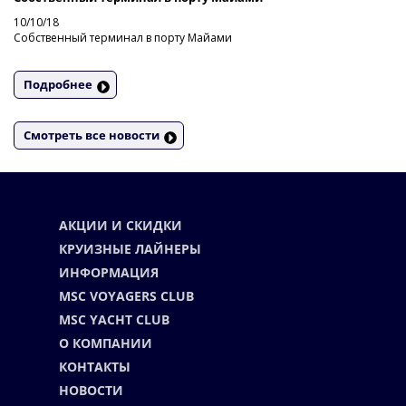
10/10/18
Cобственный терминал в порту Майами
Подробнее
Смотреть все новости
АКЦИИ И СКИДКИ
КРУИЗНЫЕ ЛАЙНЕРЫ
ИНФОРМАЦИЯ
MSC VOYAGERS CLUB
MSC YACHT CLUB
О КОМПАНИИ
КОНТАКТЫ
НОВОСТИ