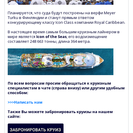
Планируется, что суда будут построены на верфи Meyer
Turku в Финляндии и станут прямым ответом
конкурирующему классу Icon Class компании Royal Caribbean.
В настоящее время самым большим круизным лайнером в
мире является
Icon of the Seas
, его водоизмещение
составляет 248 663 тонны, длина 364 метра.
По всем вопросам просим обращаться к круизным
специалистам в чате (справа внизу) или другим удобным
способом:
>>>Написать нам
Также Вы можете забронировать круизы на нашем
сайте: