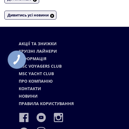
Дивитись усі новини
АКЦІЇ ТА ЗНИЖКИ
КРУІЗНІ ЛАЙНЕРИ
ІНФОРМАЦІЯ
MSC VOYAGERS CLUB
MSC YACHT CLUB
ПРО КОМПАНІЮ
КОНТАКТИ
НОВИНИ
ПРАВИЛА КОРИСТУВАННЯ