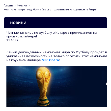
Головна
>
Новини
>
Чемпионат мира по футболу в Катаре с проживанием на круизном лайнере!
НОВИНИ
Чемпионат мира по футболу в Катаре с проживанием на
круизном лайнере!
21.10.22
Самый долгожданный чемпионат мира по Футболу пройдет в сто
уникальная возможность не только посетить этот чемпионат, н
на круизном лайнере
MSC Opera
!