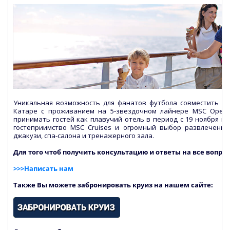
Уникальная возможность для фанатов футбола совместить п
Катаре с проживанием на 5-звездочном лайнере MSC Opera
принимать гостей как плавучий отель в период с 19 ноября по 
гостеприимство MSC Cruises и огромный выбор развлечений:
джакузи, спа-салона и тренажерного зала.
Для того чтоб получить консультацию и ответы на все вопро
>>>Написать нам
Также Вы можете забронировать круиз на нашем сайте: