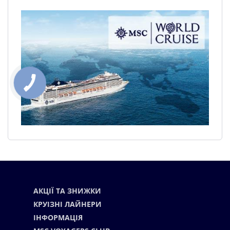
АКЦІЇ ТА ЗНИЖКИ
КРУІЗНІ ЛАЙНЕРИ
ІНФОРМАЦІЯ