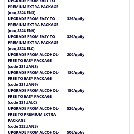
UPGRADE FROM EASY TO
PREMIUM EXTRA PACKAGE
(код 332UEN3)
UPGRADE FROM EASY TO
32€/добу
PREMIUM EXTRA PACKAGE
(код 332UEN9)
UPGRADE FROM EASY TO
32€/добу
PREMIUM EXTRA PACKAGE
(код 332UELC)
UPGRADE FROM ALCOHOL-
20€/добу
FREE TO EASY PACKAGE
(code 331UAN3)
UPGRADE FROM ALCOHOL-
18€/добу
FREE TO EASY PACKAGE
(code 331UAN9)
UPGRADE FROM ALCOHOL-
15€/добу
FREE TO EASY PACKAGE
(code 331UALC)
UPGRADE FROM ALCOHOL-
52€/добу
FREE TO PREMIUM EXTRA
PACKAGE
(code 332UAN3)
UPGRADE FROM ALCOHOL-
50€/добу