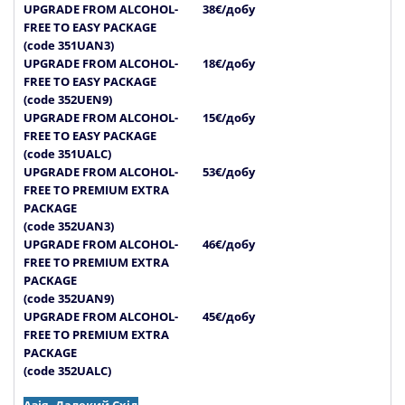
UPGRADE FROM ALCOHOL-
38€/добу
FREE TO EASY PACKAGE
(code 351UAN3)
UPGRADE FROM ALCOHOL-
18€/добу
FREE TO EASY PACKAGE
(code 352UEN9)
UPGRADE FROM ALCOHOL-
15€/добу
FREE TO EASY PACKAGE
(code 351UALC)
UPGRADE FROM ALCOHOL-
53€/добу
FREE TO PREMIUM EXTRA
PACKAGE
(code 352UAN3)
UPGRADE FROM ALCOHOL-
46€/добу
FREE TO PREMIUM EXTRA
PACKAGE
(code 352UAN9)
UPGRADE FROM ALCOHOL-
45€/добу
FREE TO PREMIUM EXTRA
PACKAGE
(code 352UALC)