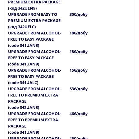
PREMIUM EXTRA PACKAGE
(код 342UEN9)
UPGRADE FROM EASY TO
30€/добу
PREMIUM EXTRA PACKAGE
(код 342UELC)
UPGRADE FROM ALCOHOL-
18€/добу
FREE TO EASY PACKAGE
(code 341UAN3)
UPGRADE FROM ALCOHOL-
18€/добу
FREE TO EASY PACKAGE
(code 341UAN9)
UPGRADE FROM ALCOHOL-
15€/добу
FREE TO EASY PACKAGE
(code 341UALC)
UPGRADE FROM ALCOHOL-
53€/добу
FREE TO PREMIUM EXTRA
PACKAGE
(code 342UAN3)
UPGRADE FROM ALCOHOL-
46€/добу
FREE TO PREMIUM EXTRA
PACKAGE
(code 341UAN9)
UPGRADE FROM ALCOHOL-
45€/добу