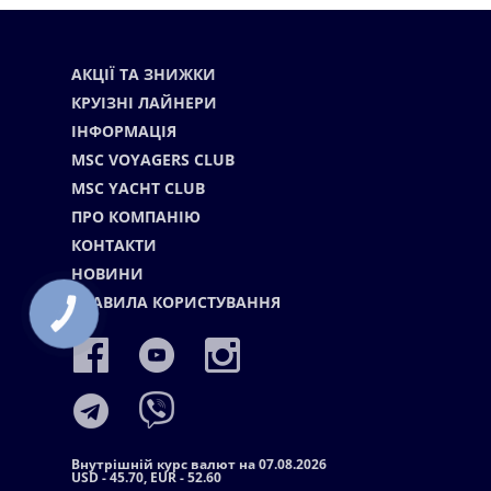
АКЦІЇ ТА ЗНИЖКИ
КРУІЗНІ ЛАЙНЕРИ
ІНФОРМАЦІЯ
MSC VOYAGERS CLUB
MSC YACHT CLUB
ПРО КОМПАНІЮ
КОНТАКТИ
НОВИНИ
ПРАВИЛА КОРИСТУВАННЯ
КНОПКА
СВЯЗИ
Внутрішній курс валют на 07.08.2026
USD - 45.70, EUR - 52.60