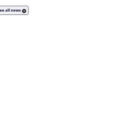
ee all news