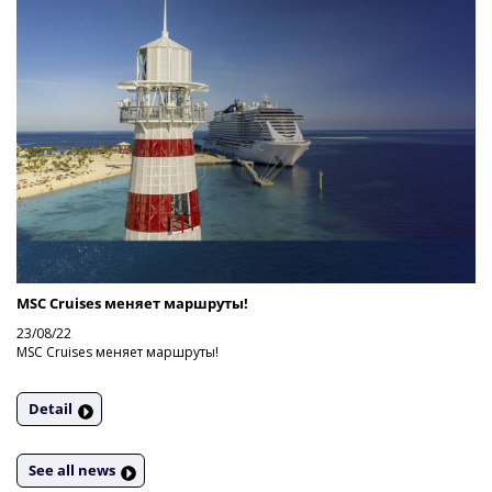
MSC Cruises меняет маршруты!
23/08/22
MSC Cruises меняет маршруты!
Detail
See all news