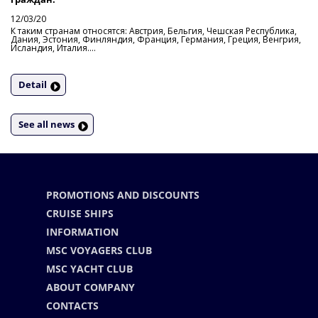
12/03/20
К таким странам относятся: Австрия, Бельгия, Чешская Республика,
Дания, Эстония, Финляндия, Франция, Германия, Греция, Венгрия,
Исландия, Италия....
Detail
See all news
PROMOTIONS AND DISCOUNTS
CRUISE SHIPS
INFORMATION
MSC VOYAGERS CLUB
MSC YACHT CLUB
ABOUT COMPANY
CONTACTS