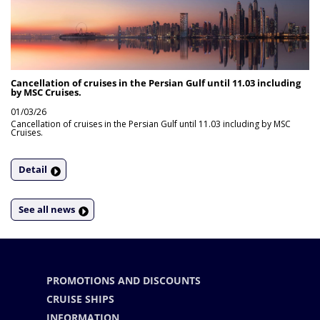
Cancellation of cruises in the Persian Gulf until 11.03 including
by MSC Cruises.
01/03/26
Cancellation of cruises in the Persian Gulf until 11.03 including by MSC
Cruises.
Detail
See all news
PROMOTIONS AND DISCOUNTS
CRUISE SHIPS
INFORMATION